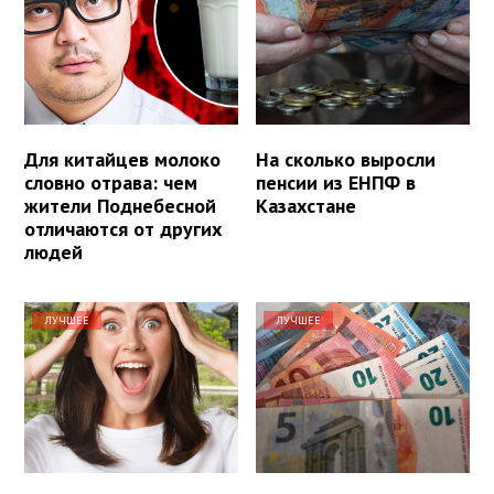
Для китайцев молоко
На сколько выросли
словно отрава: чем
пенсии из ЕНПФ в
жители Поднебесной
Казахстане
отличаются от других
людей
ЛУЧШЕЕ
ЛУЧШЕЕ