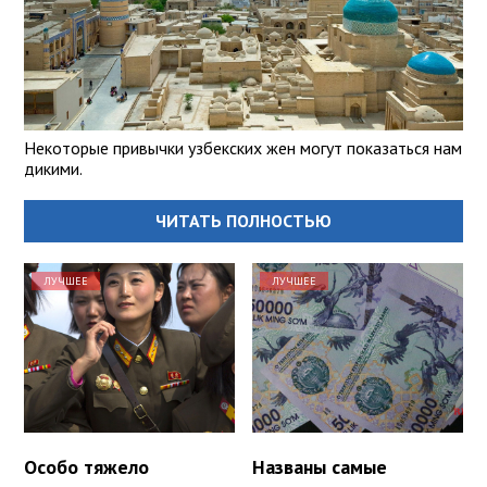
Некоторые привычки узбекских жен могут показаться нам
дикими.
ЧИТАТЬ ПОЛНОСТЬЮ
ЛУЧШЕЕ
ЛУЧШЕЕ
Особо тяжело
Названы самые