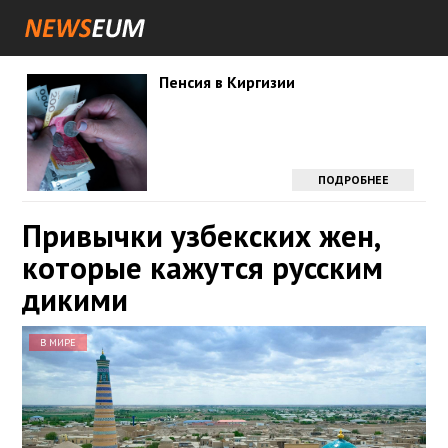
Пенсия в Киргизии
ПОДРОБНЕЕ
Привычки узбекских жен,
которые кажутся русским
дикими
В МИРЕ