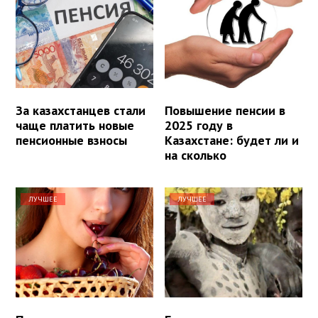
За казахстанцев стали
Повышение пенсии в
чаще платить новые
2025 году в
пенсионные взносы
Казахстане: будет ли и
на сколько
ЛУЧШЕЕ
ЛУЧШЕЕ