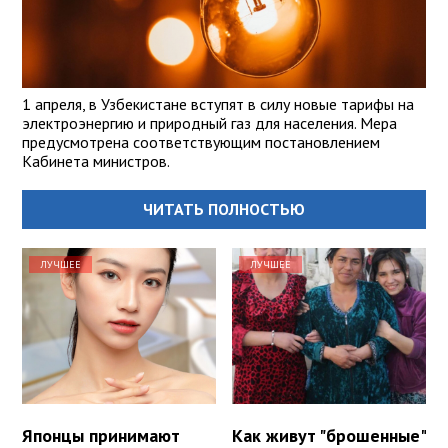
1 апреля, в Узбекистане вступят в силу новые тарифы на
электроэнергию и природный газ для населения. Мера
предусмотрена соответствующим постановлением
Кабинета министров.
ЧИТАТЬ ПОЛНОСТЬЮ
ЛУЧШЕЕ
ЛУЧШЕЕ
Японцы принимают
Как живут "брошенные"