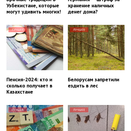
Узбекистане, которые
хранение наличных
могут удивить многих!
денег дома?
ЛУЧШЕЕ
ЛУЧШЕЕ
Пенсия-2024: кто и
Белорусам запретили
сколько получает в
ездить в лес
Казахстане
ЛУЧШЕЕ
ЛУЧШЕЕ