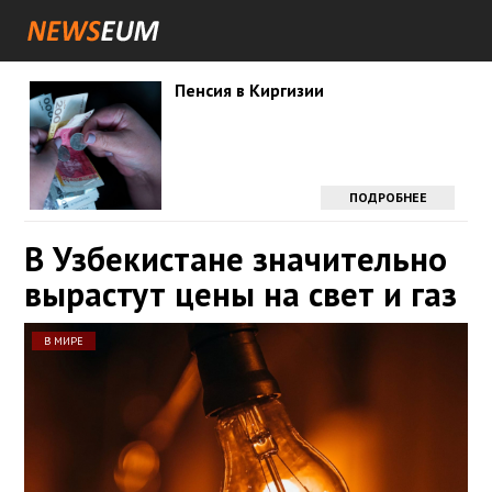
Пенсия в Киргизии
ПОДРОБНЕЕ
В Узбекистане значительно
вырастут цены на свет и газ
В МИРЕ