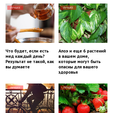
ЛУЧШЕЕ
ЛУЧШЕЕ
Что будет, если есть
Алоэ и еще 6 растений
мед каждый день?
в вашем доме,
Результат не такой, как
которые могут быть
вы думаете
опасны для вашего
здоровья
ЛУЧШЕЕ
ЛУЧШЕЕ