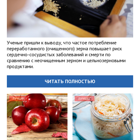
Ученые пришли к выводу, что частое потребление
переработанного (очищенного) зерна повышает риск
сердечно-сосудистых заболеваний и смерти по
сравнению с неочищенным зерном и цельнозерновыми
продуктами.
ЧИТАТЬ ПОЛНОСТЬЮ
ЛУЧШЕЕ
ЛУЧШЕЕ