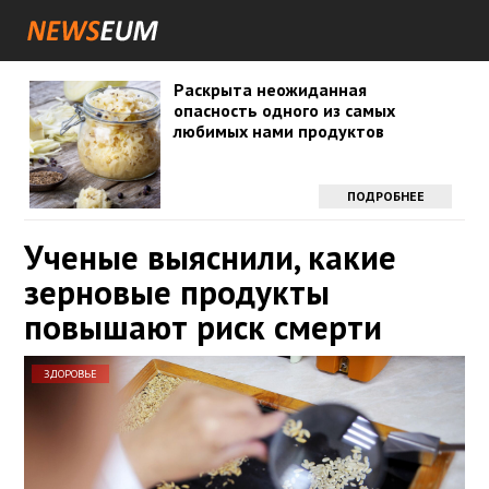
Раскрыта неожиданная
опасность одного из самых
любимых нами продуктов
ПОДРОБНЕЕ
Ученые выяснили, какие
зерновые продукты
повышают риск смерти
ЗДОРОВЬЕ